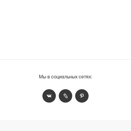
Мы в социальных сетях: