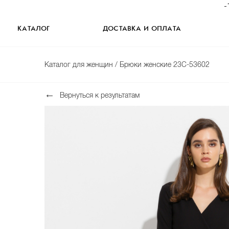
-
КАТАЛОГ
ДОСТАВКА И ОПЛАТА
Каталог для женщин
/ Брюки женские 23C-53602
Вернуться к результатам