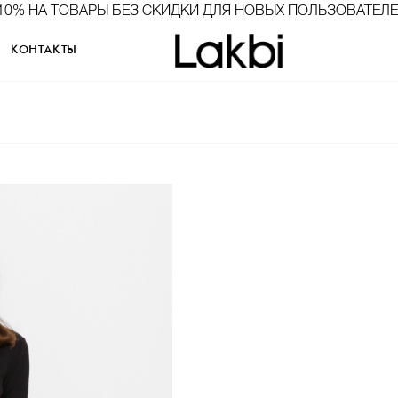
10% НА ТОВАРЫ БЕЗ СКИДКИ ДЛЯ НОВЫХ ПОЛЬЗОВАТЕЛ
КОНТАКТЫ