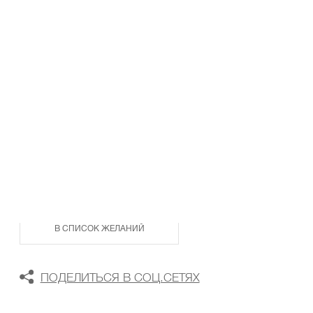
ТАБЛИЦА РАЗМЕРОВ
В КОРЗИНУ
В СПИСОК ЖЕЛАНИЙ
ПОДЕЛИТЬСЯ В СОЦ.СЕТЯХ