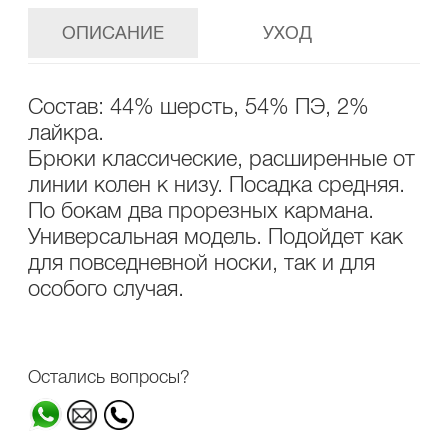
ОПИСАНИЕ
УХОД
Состав: 44% шерсть, 54% ПЭ, 2%
лайкра.
Брюки классические, расширенные от
линии колен к низу. Посадка средняя.
По бокам два прорезных кармана.
Универсальная модель. Подойдет как
для повседневной носки, так и для
особого случая.
Остались вопросы?