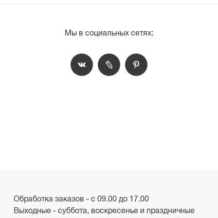
Мы в социальных сетях:
Обработка заказов - с 09.00 до 17.00
Выходные - суббота, воскресенье и праздничные