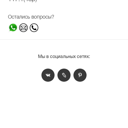
Остались вопросы?
Мы в социальных сетях: