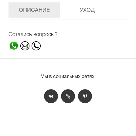
ОПИСАНИЕ
УХОД
Остались вопросы?
Мы в социальных сетях: