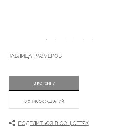
ТАБЛИЦА РАЗМЕРОВ
В КОРЗИНУ
В СПИСОК ЖЕЛАНИЙ
ПОДЕЛИТЬСЯ В СОЦ.СЕТЯХ