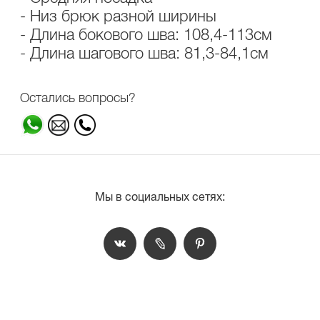
- Низ брюк разной ширины
- Длина бокового шва: 108,4-113см
- Длина шагового шва: 81,3-84,1см
Остались вопросы?
Мы в социальных сетях: