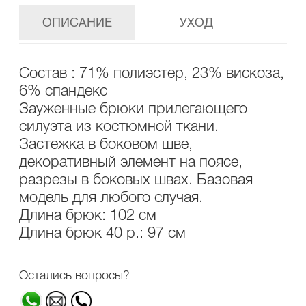
ОПИСАНИЕ
УХОД
Состав : 71% полиэстер, 23% вискоза,
6% спандекс
Зауженные брюки прилегающего
силуэта из костюмной ткани.
Застежка в боковом шве,
декоративный элемент на поясе,
разрезы в боковых швах. Базовая
модель для любого случая.
Длина брюк: 102 см
Длина брюк 40 р.: 97 см
Остались вопросы?