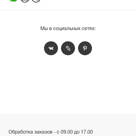
Мы в социальных сетях:
Обработка заказов - с 09.00 до 17.00