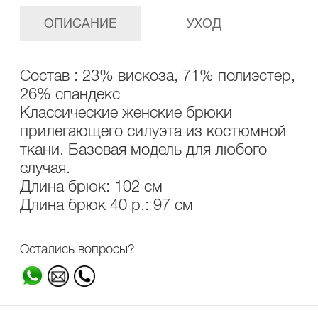
ОПИСАНИЕ
УХОД
Состав : 23% вискоза, 71% полиэстер,
26% спандекс
Классические женские брюки
прилегающего силуэта из костюмной
ткани. Базовая модель для любого
случая.
Длина брюк: 102 см
Длина брюк 40 р.: 97 см
Остались вопросы?