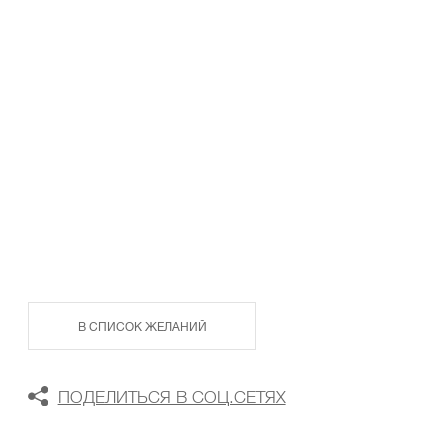
ТАБЛИЦА РАЗМЕРОВ
В КОРЗИНУ
В СПИСОК ЖЕЛАНИЙ
ПОДЕЛИТЬСЯ В СОЦ.СЕТЯХ