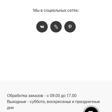
Мы в социальных сетях:
Обработка заказов - с 09.00 до 17.00
Выходные - суббота, воскресенье и праздничные
дни