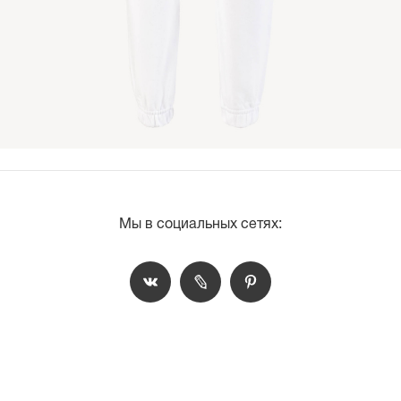
Мы в социальных сетях: