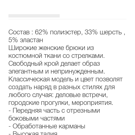
ОПИСАНИЕ
УХОД
Состав : 62% полиэстер, 33% шерсть ,
5% эластан
Широкие женские брюки из
костюмной ткани со стрелками.
Свободный крой делает образ
элегантным и непринужденным.
Классическая модель и цвет позволят
создать наряд в разных стилях для
любого случая: деловые встречи,
городские прогулки, мероприятия.
- Передняя часть с отрезными
боковыми частями
- Обработанные карманы
- Высокая талия