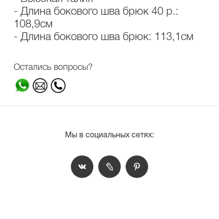
- Длина бокового шва брюк 40 р.:
108,9см
- Длина бокового шва брюк: 113,1см
Остались вопросы?
Мы в социальных сетях: