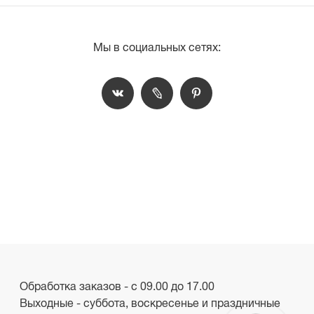
Мы в социальных сетях:
Обработка заказов - с 09.00 до 17.00
Выходные - суббота, воскресенье и праздничные