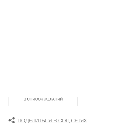
ТАБЛИЦА РАЗМЕРОВ
В КОРЗИНУ
В СПИСОК ЖЕЛАНИЙ
ПОДЕЛИТЬСЯ В СОЦ.СЕТЯХ