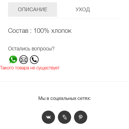
ОПИСАНИЕ
УХОД
Состав : 100% хлопок
Остались вопросы?
Такого товара не существует
Мы в социальных сетях: