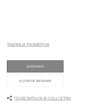
ТАБЛИЦА РАЗМЕРОВ
В КОРЗИНУ
В СПИСОК ЖЕЛАНИЙ
ПОДЕЛИТЬСЯ В СОЦ.СЕТЯХ