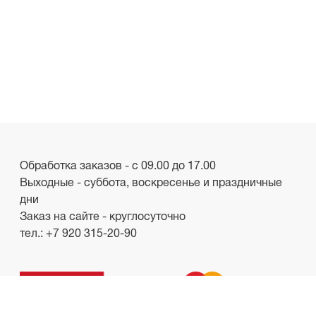
Обработка заказов - с 09.00 до 17.00
Выходные - суббота, воскресенье и праздничные
дни
Заказ на сайте - круглосуточно
тел.:
+7 920 315-20-90
ООО «Лакби»