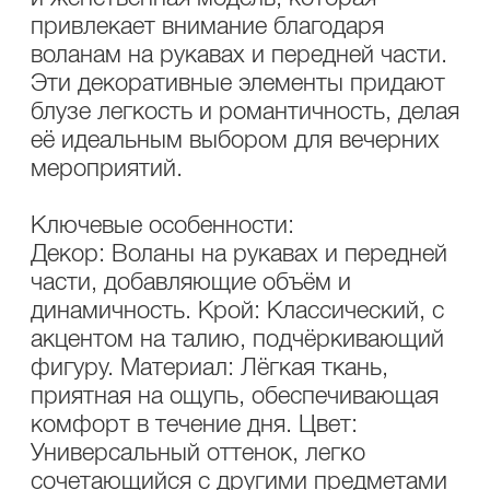
привлекает внимание благодаря
воланам на рукавах и передней части.
Эти декоративные элементы придают
блузе легкость и романтичность, делая
её идеальным выбором для вечерних
мероприятий.
Ключевые особенности:
Декор: Воланы на рукавах и передней
части, добавляющие объём и
динамичность. Крой: Классический, с
акцентом на талию, подчёркивающий
фигуру. Материал: Лёгкая ткань,
приятная на ощупь, обеспечивающая
комфорт в течение дня. Цвет:
Универсальный оттенок, легко
сочетающийся с другими предметами