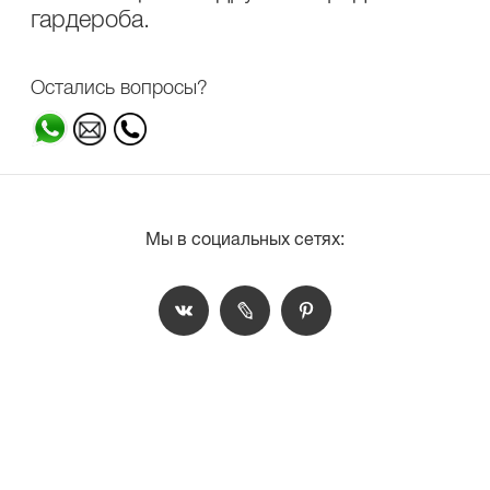
гардероба.
Остались вопросы?
Мы в социальных сетях: