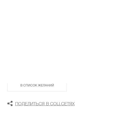
ТАБЛИЦА РАЗМЕРОВ
В КОРЗИНУ
В СПИСОК ЖЕЛАНИЙ
ПОДЕЛИТЬСЯ В СОЦ.СЕТЯХ