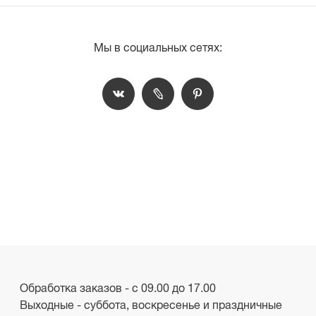
Мы в социальных сетях:
Обработка заказов - с 09.00 до 17.00
Выходные - суббота, воскресенье и праздничные