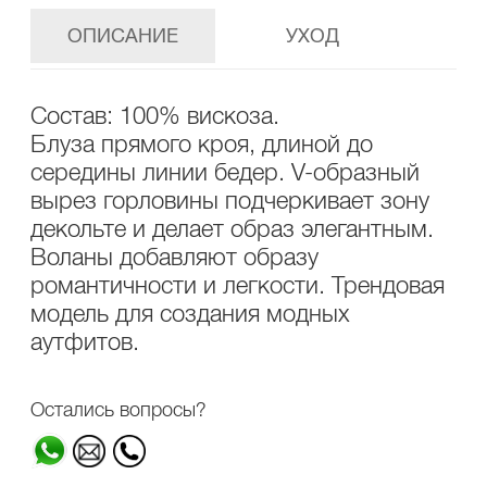
ОПИСАНИЕ
УХОД
Состав: 100% вискоза.
Блуза прямого кроя, длиной до
середины линии бедер. V-образный
вырез горловины подчеркивает зону
декольте и делает образ элегантным.
Воланы добавляют образу
романтичности и легкости. Трендовая
модель для создания модных
аутфитов.
Остались вопросы?