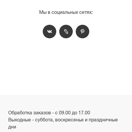
Мы в социальных сетях:
Обработка заказов - с 09.00 до 17.00
Выходные - суббота, воскресенье и праздничные
дни