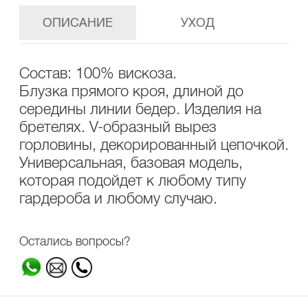
ОПИСАНИЕ
УХОД
Состав: 100% вискоза.
Блузка прямого кроя, длиной до
середины линии бедер. Изделия на
бретелях. V-образный вырез
горловины, декорированный цепочкой.
Универсальная, базовая модель,
которая подойдет к любому типу
гардероба и любому случаю.
Остались вопросы?