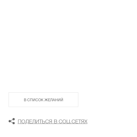
ТАБЛИЦА РАЗМЕРОВ
В КОРЗИНУ
В СПИСОК ЖЕЛАНИЙ
ПОДЕЛИТЬСЯ В СОЦ.СЕТЯХ