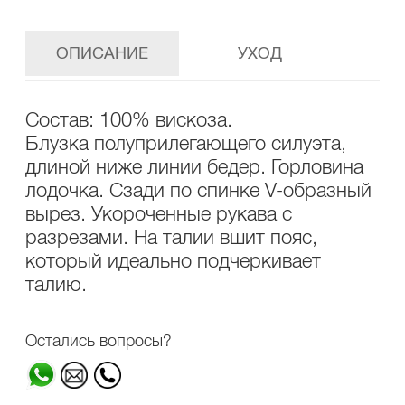
ОПИСАНИЕ
УХОД
Состав: 100% вискоза.
Блузка полуприлегающего силуэта,
длиной ниже линии бедер. Горловина
лодочка. Сзади по спинке V-образный
вырез. Укороченные рукава с
разрезами. На талии вшит пояс,
который идеально подчеркивает
талию.
Остались вопросы?