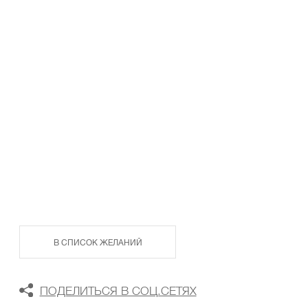
ТАБЛИЦА РАЗМЕРОВ
В КОРЗИНУ
В СПИСОК ЖЕЛАНИЙ
ПОДЕЛИТЬСЯ В СОЦ.СЕТЯХ