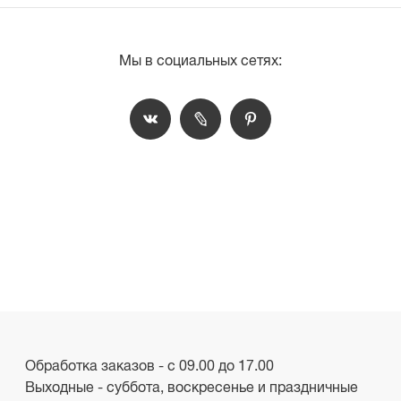
Мы в социальных сетях:
Обработка заказов - с 09.00 до 17.00
Выходные - суббота, воскресенье и праздничные