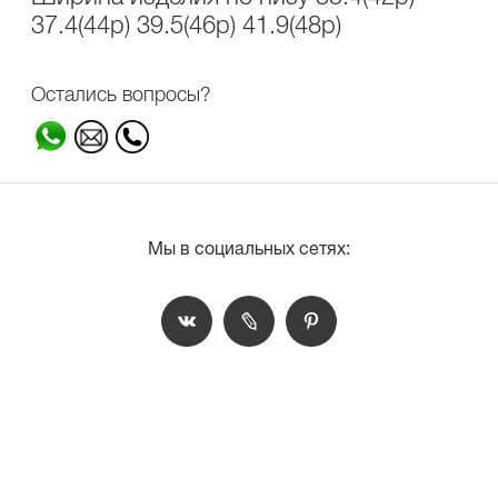
37.4(44р) 39.5(46р) 41.9(48р)
Остались вопросы?
Мы в социальных сетях: