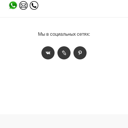
Мы в социальных сетях: