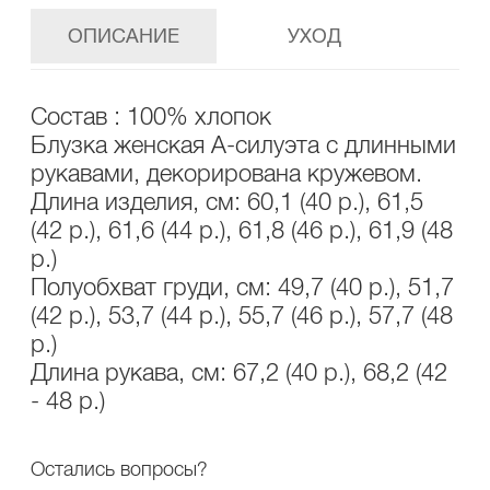
ОПИСАНИЕ
УХОД
Состав : 100% хлопок
Блузка женская А-силуэта с длинными
рукавами, декорирована кружевом.
Длина изделия, см: 60,1 (40 р.), 61,5
(42 р.), 61,6 (44 р.), 61,8 (46 р.), 61,9 (48
р.)
Полуобхват груди, см: 49,7 (40 р.), 51,7
(42 р.), 53,7 (44 р.), 55,7 (46 р.), 57,7 (48
р.)
Длина рукава, см: 67,2 (40 р.), 68,2 (42
- 48 р.)
Остались вопросы?