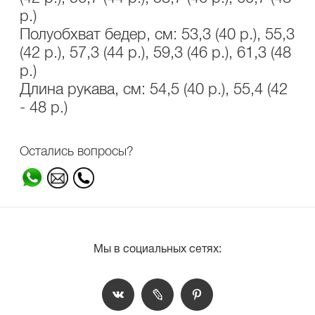
р.)
Полуобхват бедер, см: 53,3 (40 р.), 55,3
(42 р.), 57,3 (44 р.), 59,3 (46 р.), 61,3 (48
р.)
Длина рукава, см: 54,5 (40 р.), 55,4 (42
- 48 р.)
Остались вопросы?
Мы в социальных сетях: