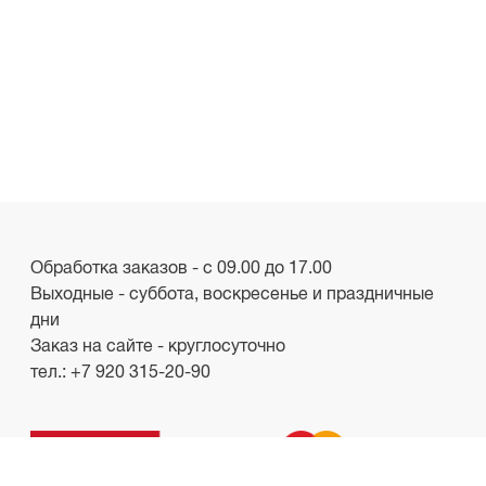
Обработка заказов - с 09.00 до 17.00
Выходные - суббота, воскресенье и праздничные
дни
Заказ на сайте - круглосуточно
тел.:
+7 920 315-20-90
ООО «Лакби»