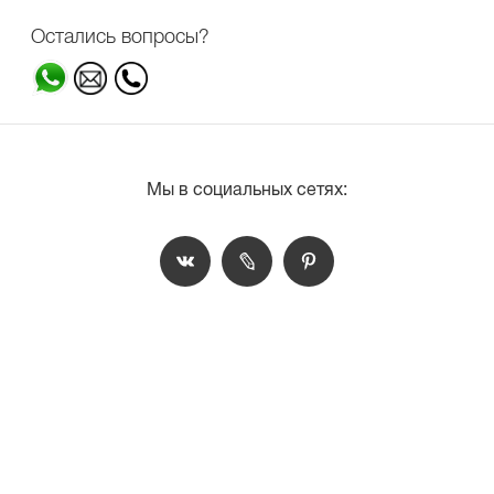
Остались вопросы?
Мы в социальных сетях: