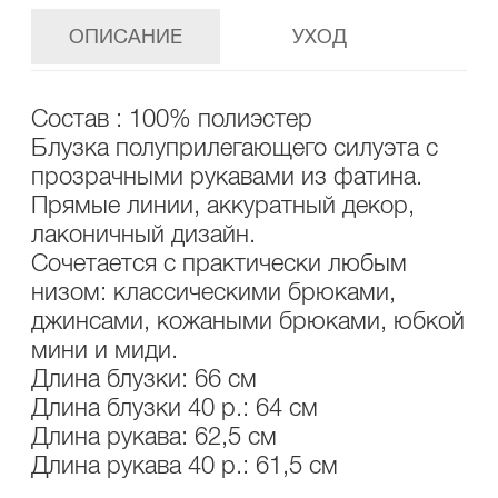
ОПИСАНИЕ
УХОД
Состав : 100% полиэстер
Блузка полуприлегающего силуэта с
прозрачными рукавами из фатина.
Прямые линии, аккуратный декор,
лаконичный дизайн.
Сочетается с практически любым
низом: классическими брюками,
джинсами, кожаными брюками, юбкой
мини и миди.
Длина блузки: 66 см
Длина блузки 40 р.: 64 см
Длина рукава: 62,5 см
Длина рукава 40 р.: 61,5 см