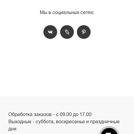
Мы в социальных сетях:
Обработка заказов - с 09.00 до 17.00
Выходные - суббота, воскресенье и праздничные
дни