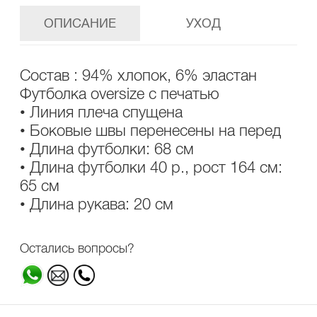
ОПИСАНИЕ
УХОД
Состав : 94% хлопок, 6% эластан
Футболка oversize с печатью
• Линия плеча спущена
• Боковые швы перенесены на перед
• Длина футболки: 68 см
• Длина футболки 40 р., рост 164 см:
65 см
• Длина рукава: 20 см
Остались вопросы?