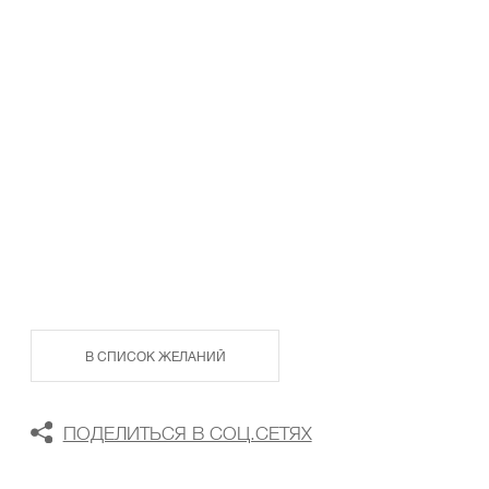
ТАБЛИЦА РАЗМЕРОВ
В КОРЗИНУ
В СПИСОК ЖЕЛАНИЙ
ПОДЕЛИТЬСЯ В СОЦ.СЕТЯХ