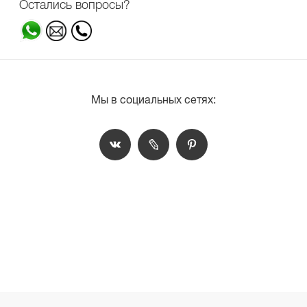
Остались вопросы?
Мы в социальных сетях: