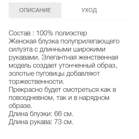
ОПИСАНИЕ
УХОД
Состав : 100% полиэстер
Женская блузка полуприлегающего
силуэта с длинными широкими
рукавами. Элегантная женственная
модель создает утонченный образ,
золотые пуговицы добавляют
торжественности.
Прекрасно будет смотреться как в
повседневном, так и в нарядном
образе.
Длина блузки: 66 см.
Длина рукава: 73 см.