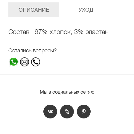
ОПИСАНИЕ
УХОД
Состав : 97% хлопок, 3% эластан
Остались вопросы?
Мы в социальных сетях: