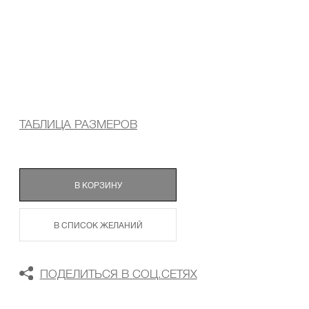
ТАБЛИЦА РАЗМЕРОВ
В КОРЗИНУ
В СПИСОК ЖЕЛАНИЙ
ПОДЕЛИТЬСЯ В СОЦ.СЕТЯХ