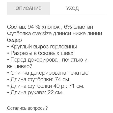
ОПИСАНИЕ
УХОД
Состав: 94 % хлопок , 6% эластан
Футболка oversize длиной ниже линии
бедер
• Круглый вырез горловины
• Разрезы в боковых швах
• Перед декорирован печатью и
вышивкой
• Спинка декорирована печатью
• Длина футболки: 74 см.
• Длина футболки 40 р.: 71 см.
• Длина рукава: 22 см.
Остались вопросы?