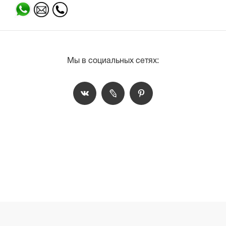
Мы в социальных сетях: