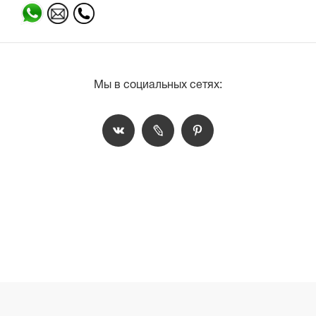
Мы в социальных сетях: