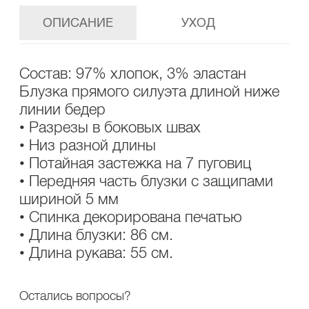
ОПИСАНИЕ
УХОД
Состав: 97% хлопок, 3% эластан
Блузка прямого силуэта длиной ниже
линии бедер
• Разрезы в боковых швах
• Низ разной длины
• Потайная застежка на 7 пуговиц
• Передняя часть блузки с защипами
шириной 5 мм
• Спинка декорирована печатью
• Длина блузки: 86 см.
• Длина рукава: 55 см.
Остались вопросы?