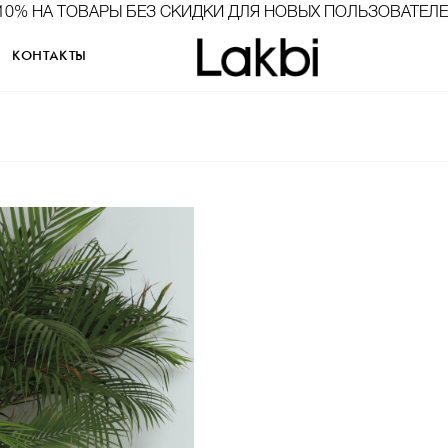
10% НА ТОВАРЫ БЕЗ СКИДКИ ДЛЯ НОВЫХ ПОЛЬЗОВАТЕЛ
КОНТАКТЫ