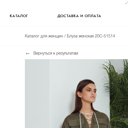
-
КАТАЛОГ
ДОСТАВКА И ОПЛАТА
Каталог для женщин
/ Блуза женская 20С-51514
Вернуться к результатам