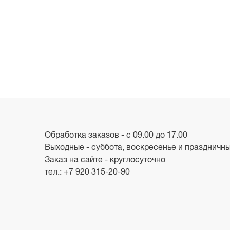
Обработка заказов - с 09.00 до 17.00
Выходные - суббота, воскресенье и праздничн
Заказ на сайте - круглосуточно
тел.:
+7 920 315-20-90