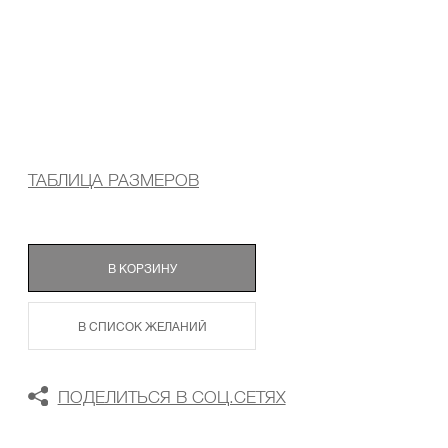
ТАБЛИЦА РАЗМЕРОВ
В КОРЗИНУ
В СПИСОК ЖЕЛАНИЙ
ПОДЕЛИТЬСЯ В СОЦ.СЕТЯХ