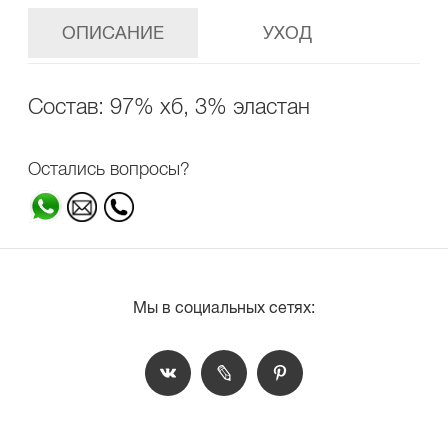
ОПИСАНИЕ
УХОД
Состав: 97% хб, 3% эластан
Остались вопросы?
Мы в социальных сетях: