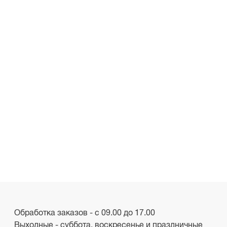
Обработка заказов - с 09.00 до 17.00
Выходные - суббота, воскресенье и праздничные