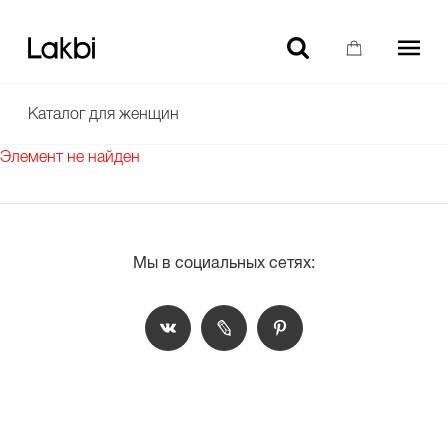
-10% НА ТОВАРЫ БЕЗ СКИДКИ ДЛЯ НОВЫХ ПОЛЬЗОВАТЕЛЕЙ
Каталог для женщин
Элемент не найден
Мы в социальных сетях: