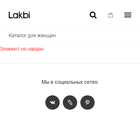
-10% НА ТОВАРЫ БЕЗ СКИДКИ ДЛЯ НОВЫХ ПОЛЬЗОВАТЕЛЕЙ
Каталог для женщин
Элемент не найден
Мы в социальных сетях: