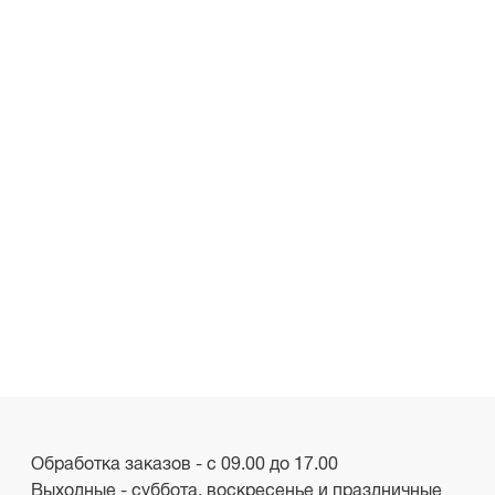
Обработка заказов - с 09.00 до 17.00
Выходные - суббота, воскресенье и праздничные