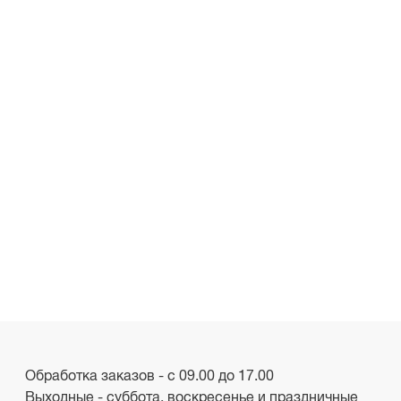
Обработка заказов - с 09.00 до 17.00
Выходные - суббота, воскресенье и праздничные