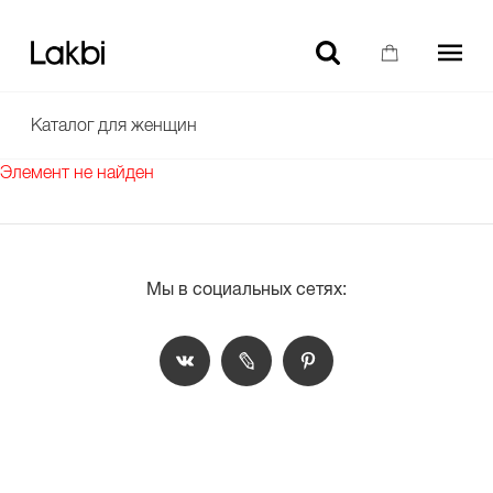
-10% НА ТОВАРЫ БЕЗ СКИДКИ ДЛЯ НОВЫХ ПОЛЬЗОВАТЕЛЕЙ
Каталог для женщин
Элемент не найден
Мы в социальных сетях: