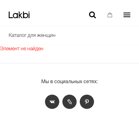
-10% НА ТОВАРЫ БЕЗ СКИДКИ ДЛЯ НОВЫХ ПОЛЬЗОВАТЕЛЕЙ
Каталог для женщин
Элемент не найден
Мы в социальных сетях: