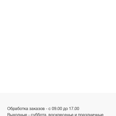
Обработка заказов - с 09.00 до 17.00
Выходные - суббота, воскресенье и праздничные