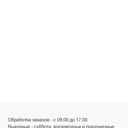
Обработка заказов - с 09.00 до 17.00
Выходные - суббота, воскресенье и праздничные