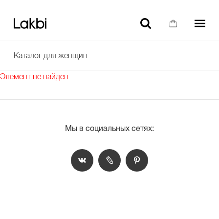
-10% НА ТОВАРЫ БЕЗ СКИДКИ ДЛЯ НОВЫХ ПОЛЬЗОВАТЕЛЕЙ
Каталог для женщин
Элемент не найден
Мы в социальных сетях: