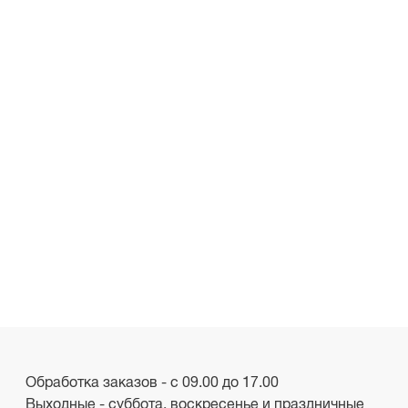
Обработка заказов - с 09.00 до 17.00
Выходные - суббота, воскресенье и праздничные