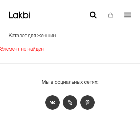
-10% НА ТОВАРЫ БЕЗ СКИДКИ ДЛЯ НОВЫХ ПОЛЬЗОВАТЕЛЕЙ
Каталог для женщин
Элемент не найден
Мы в социальных сетях: