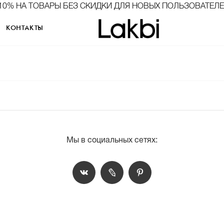
10% НА ТОВАРЫ БЕЗ СКИДКИ ДЛЯ НОВЫХ ПОЛЬЗОВАТЕЛ
КОНТАКТЫ
Мы в социальных сетях: