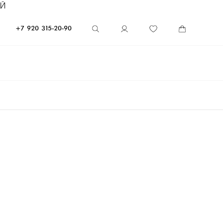
ЕЙ
+7 920 315-20-90