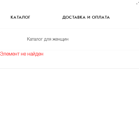
-
КАТАЛОГ
ДОСТАВКА И ОПЛАТА
Каталог для женщин
Элемент не найден