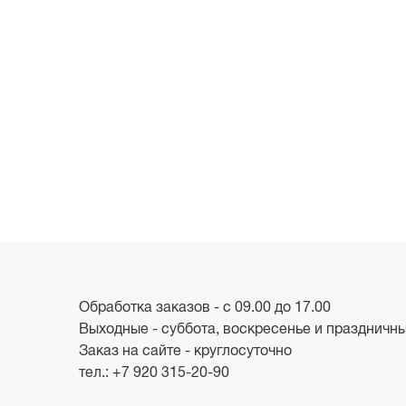
Обработка заказов - с 09.00 до 17.00
Выходные - суббота, воскресенье и праздничн
Заказ на сайте - круглосуточно
тел.:
+7 920 315-20-90