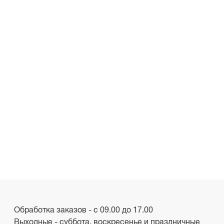
Обработка заказов - с 09.00 до 17.00
Выходные - суббота, воскресенье и праздничные