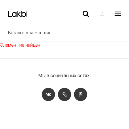
-10% НА ТОВАРЫ БЕЗ СКИДКИ ДЛЯ НОВЫХ ПОЛЬЗОВАТЕЛЕЙ
Каталог для женщин
Элемент не найден
Мы в социальных сетях: