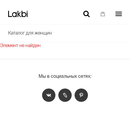
-10% НА ТОВАРЫ БЕЗ СКИДКИ ДЛЯ НОВЫХ ПОЛЬЗОВАТЕЛЕЙ
Каталог для женщин
Элемент не найден
Мы в социальных сетях: