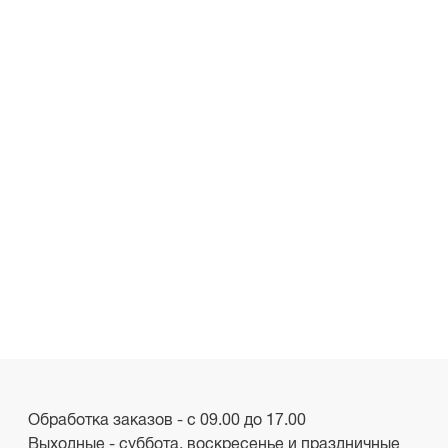
Обработка заказов - с 09.00 до 17.00
Выходные - суббота, воскресенье и праздничные