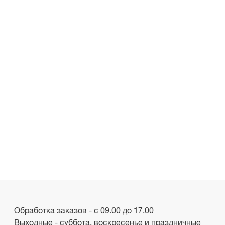
Обработка заказов - с 09.00 до 17.00
Выходные - суббота, воскресенье и праздничные