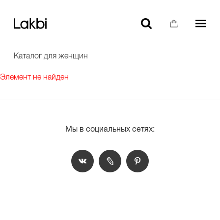
-10% НА ТОВАРЫ БЕЗ СКИДКИ ДЛЯ НОВЫХ ПОЛЬЗОВАТЕЛЕЙ
Каталог для женщин
Элемент не найден
Мы в социальных сетях: