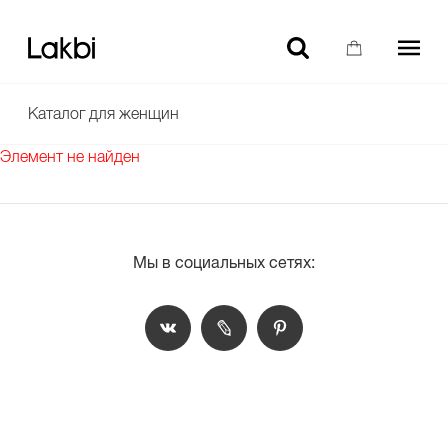
-10% НА ТОВАРЫ БЕЗ СКИДКИ ДЛЯ НОВЫХ ПОЛЬЗОВАТЕЛЕЙ
Каталог для женщин
Элемент не найден
Мы в социальных сетях: