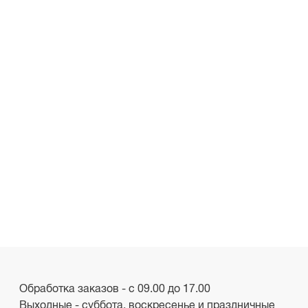
Обработка заказов - с 09.00 до 17.00
Выходные - суббота, воскресенье и праздничные