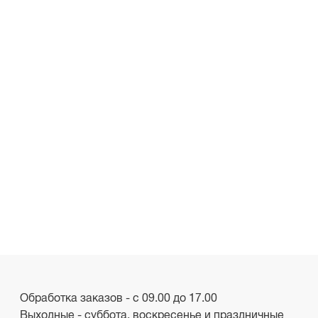
Обработка заказов - с 09.00 до 17.00
Выходные - суббота, воскресенье и праздничные