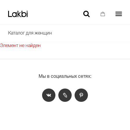
-10% НА ТОВАРЫ БЕЗ СКИДКИ ДЛЯ НОВЫХ ПОЛЬЗОВАТЕЛЕЙ
Каталог для женщин
Элемент не найден
Мы в социальных сетях: