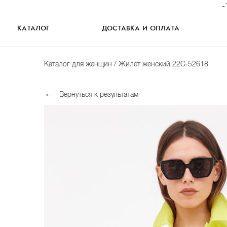
-
КАТАЛОГ
ДОСТАВКА И ОПЛАТА
Каталог для женщин
/ Жилет женский 22С-52618
Вернуться к результатам