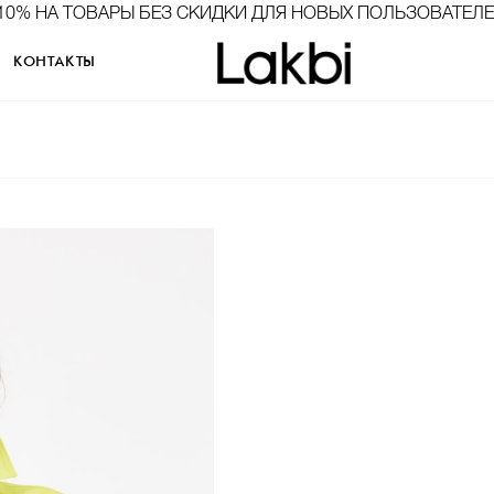
10% НА ТОВАРЫ БЕЗ СКИДКИ ДЛЯ НОВЫХ ПОЛЬЗОВАТЕЛ
КОНТАКТЫ