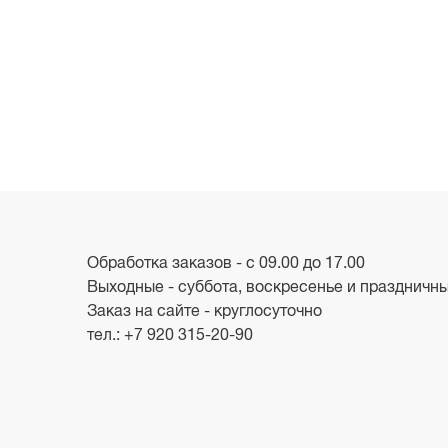
Обработка заказов - с 09.00 до 17.00
Выходные - суббота, воскресенье и праздничн
Заказ на сайте - круглосуточно
тел.:
+7 920 315-20-90