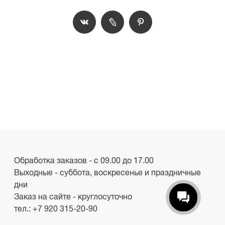
Обработка заказов - с 09.00 до 17.00
Выходные - суббота, воскресенье и праздничные
дни
Заказ на сайте - круглосуточно
тел.:
+7 920 315-20-90