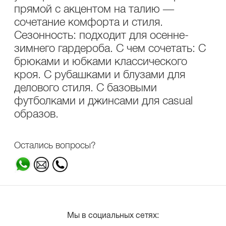
прямой с акцентом на талию —
сочетание комфорта и стиля.
Сезонность: подходит для осенне-
зимнего гардероба. С чем сочетать: С
брюками и юбками классического
кроя. С рубашками и блузами для
делового стиля. С базовыми
футболками и джинсами для casual
образов.
Остались вопросы?
Мы в социальных сетях: