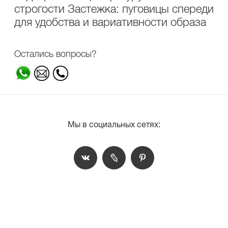
строгости Застежка: пуговицы спереди
для удобства и вариативности образа
Остались вопросы?
Мы в социальных сетях: