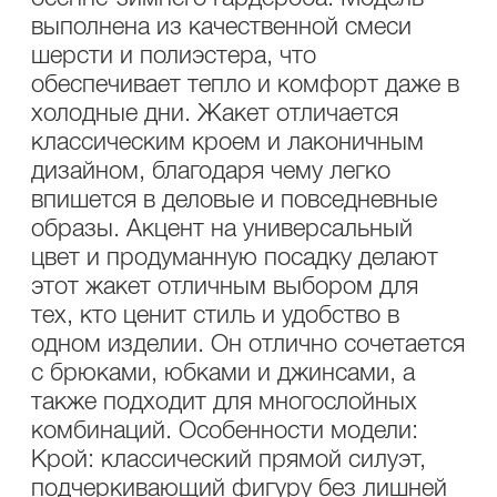
выполнена из качественной смеси
шерсти и полиэстера, что
обеспечивает тепло и комфорт даже в
холодные дни. Жакет отличается
классическим кроем и лаконичным
дизайном, благодаря чему легко
впишется в деловые и повседневные
образы. Акцент на универсальный
цвет и продуманную посадку делают
этот жакет отличным выбором для
тех, кто ценит стиль и удобство в
одном изделии. Он отлично сочетается
с брюками, юбками и джинсами, а
также подходит для многослойных
комбинаций. Особенности модели:
Крой: классический прямой силуэт,
подчеркивающий фигуру без лишней