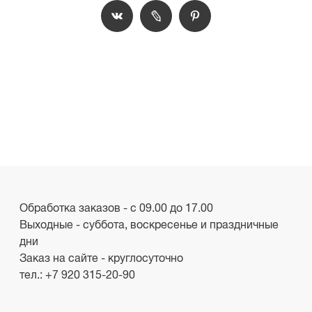
Обработка заказов - с 09.00 до 17.00
Выходные - суббота, воскресенье и праздничные
дни
Заказ на сайте - круглосуточно
тел.:
+7 920 315-20-90