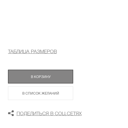
ТАБЛИЦА РАЗМЕРОВ
В КОРЗИНУ
В СПИСОК ЖЕЛАНИЙ
ПОДЕЛИТЬСЯ В СОЦ.СЕТЯХ