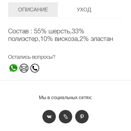
ОПИСАНИЕ
УХОД
Состав : 55% шерсть,33%
полиэстер,10% вискоза,2% эластан
Остались вопросы?
Мы в социальных сетях: