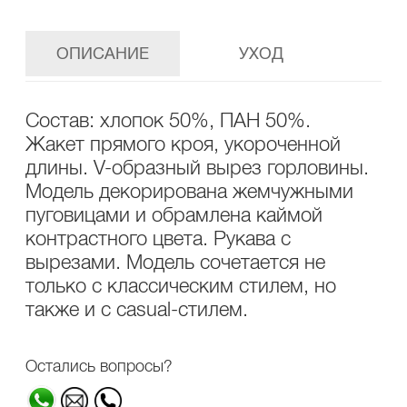
ОПИСАНИЕ
УХОД
Состав: хлопок 50%, ПАН 50%.
Жакет прямого кроя, укороченной
длины. V-образный вырез горловины.
Модель декорирована жемчужными
пуговицами и обрамлена каймой
контрастного цвета. Рукава с
вырезами. Модель сочетается не
только с классическим стилем, но
также и с casual-стилем.
Остались вопросы?