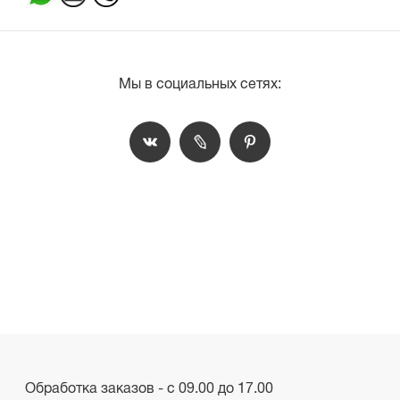
Мы в социальных сетях:
Обработка заказов - с 09.00 до 17.00