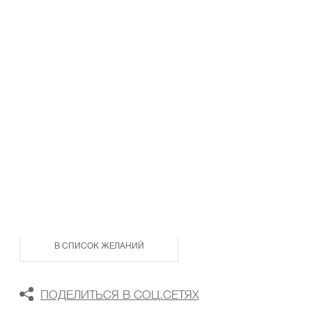
ТАБЛИЦА РАЗМЕРОВ
В КОРЗИНУ
В СПИСОК ЖЕЛАНИЙ
ПОДЕЛИТЬСЯ В СОЦ.СЕТЯХ