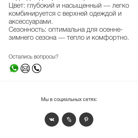
Цвет: глубокий и насыщенный — легко
комбинируется с верхней одеждой и
аксессуарами.
Сезонность: оптимальна для осенне-
зимнего сезона — тепло и комфортно.
Остались вопросы?
Мы в социальных сетях: