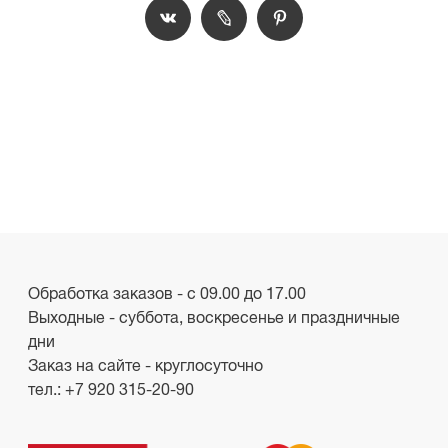
Обработка заказов - с 09.00 до 17.00
Выходные - суббота, воскресенье и праздничные
дни
Заказ на сайте - круглосуточно
тел.:
+7 920 315-20-90