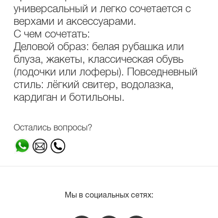
универсальный и легко сочетается с
верхами и аксессуарами.
С чем сочетать:
Деловой образ: белая рубашка или
блуза, жакеты, классическая обувь
(лодочки или лоферы). Повседневный
стиль: лёгкий свитер, водолазка,
кардиган и ботильоны.
Остались вопросы?
Мы в социальных сетях: