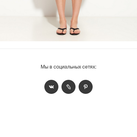
Мы в социальных сетях: