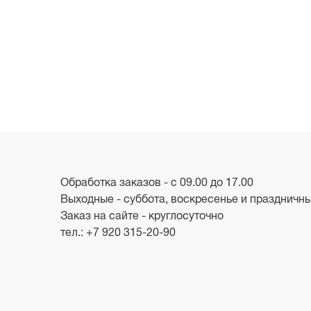
Обработка заказов - с 09.00 до 17.00
Выходные - суббота, воскресенье и праздничн
Заказ на сайте - круглосуточно
тел.:
+7 920 315-20-90