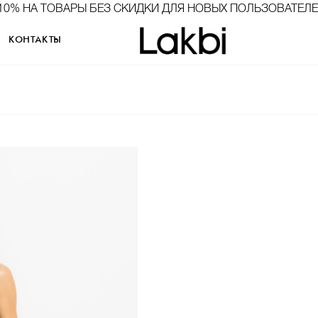
10% НА ТОВАРЫ БЕЗ СКИДКИ ДЛЯ НОВЫХ ПОЛЬЗОВАТЕЛ
КОНТАКТЫ