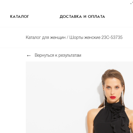
-
КАТАЛОГ
ДОСТАВКА И ОПЛАТА
Каталог для женщин
/ Шорты женские 23С-53735
Вернуться к результатам