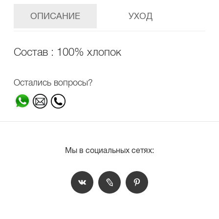
ОПИСАНИЕ
УХОД
Состав : 100% хлопок
Остались вопросы?
Мы в социальных сетях: