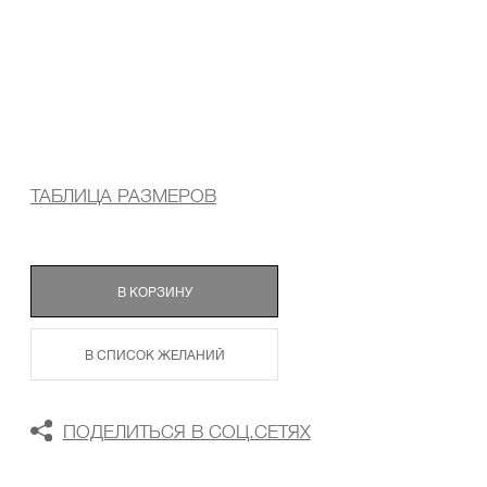
ТАБЛИЦА РАЗМЕРОВ
В КОРЗИНУ
В СПИСОК ЖЕЛАНИЙ
ПОДЕЛИТЬСЯ В СОЦ.СЕТЯХ