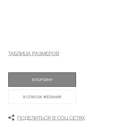
ТАБЛИЦА РАЗМЕРОВ
В КОРЗИНУ
В СПИСОК ЖЕЛАНИЙ
ПОДЕЛИТЬСЯ В СОЦ.СЕТЯХ