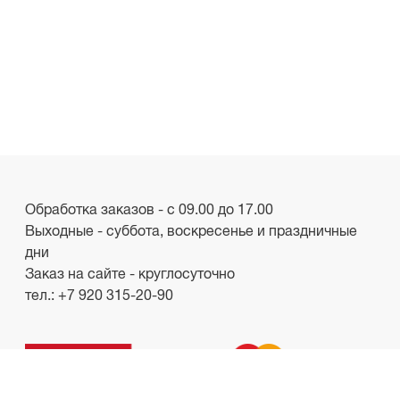
Обработка заказов - с 09.00 до 17.00
Выходные - суббота, воскресенье и праздничные
дни
Заказ на сайте - круглосуточно
тел.:
+7 920 315-20-90
ООО «Лакби»